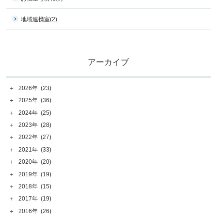
地域連携室
(2)
アーカイブ
＋
2026年
(23)
＋
2025年
(36)
＋
2024年
(25)
＋
2023年
(28)
＋
2022年
(27)
＋
2021年
(33)
＋
2020年
(20)
＋
2019年
(19)
＋
2018年
(15)
＋
2017年
(19)
＋
2016年
(26)