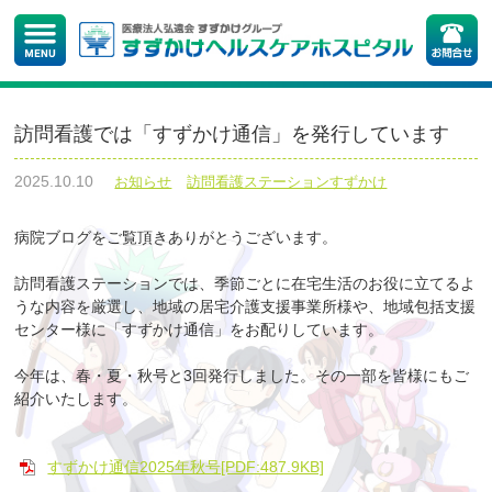
訪問看護では「すずかけ通信」を発行しています
2025.10.10
お知らせ
訪問看護ステーションすずかけ
病院ブログをご覧頂きありがとうございます。
訪問看護ステーションでは、季節ごとに在宅生活のお役に立てるよ
うな内容を厳選し、地域の居宅介護支援事業所様や、地域包括支援
センター様に「すずかけ通信」をお配りしています。
今年は、春・夏・秋号と3回発行しました。その一部を皆様にもご
紹介いたします。
すずかけ通信2025年秋号[PDF:487.9KB]