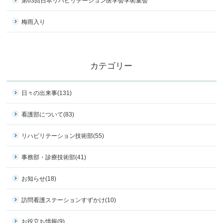
第63回日本リハビリテーション医学会学術集会
梅雨入り
カテゴリー
日々の出来事
(131)
看護部について
(83)
リハビリテーション技術部
(55)
事務部・診療技術部
(41)
お知らせ
(18)
訪問看護ステーションすずかけ
(10)
お役立ち情報
(9)