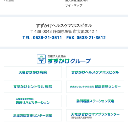
- 部活動
個人情報保護方針
サイトマップ
すずかけヘルスケアホスピタル
〒438-0043 静岡県磐田市大原2042-4
TEL. 0538-21-3511 FAX. 0538-21-3512