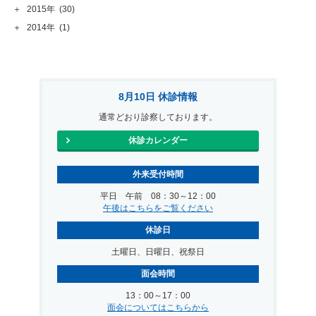
＋
2015年
(30)
＋
2014年
(1)
8月10日 休診情報
通常どおり診察しております。
休診カレンダー
外来受付時間
平日 午前 08：30～12：00
午後はこちらをご覧ください
休診日
土曜日、日曜日、祝祭日
面会時間
13：00～17：00
面会についてはこちらから