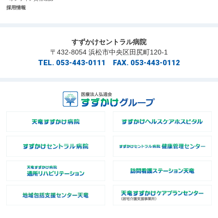
採用情報
すずかけセントラル病院
〒432-8054 浜松市中央区田尻町120-1
TEL. 053-443-0111 FAX. 053-443-0112