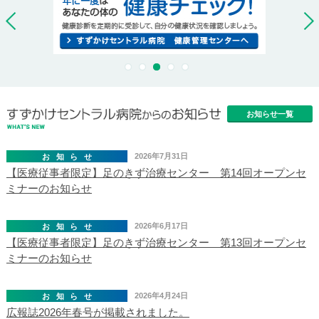
お知らせ一覧
2026年7月31日
お知らせ
【医療従事者限定】足のきず治療センター 第14回オープンセ
ミナーのお知らせ
2026年6月17日
お知らせ
【医療従事者限定】足のきず治療センター 第13回オープンセ
ミナーのお知らせ
2026年4月24日
お知らせ
広報誌2026年春号が掲載されました。