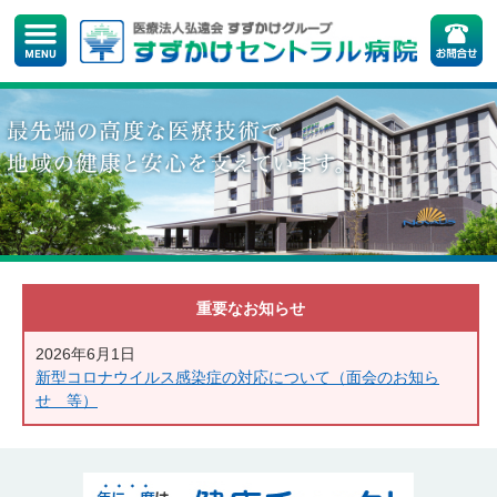
重要なお知らせ
2026年6月1日
新型コロナウイルス感染症の対応について（面会のお知ら
せ 等）