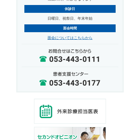
休診日
日曜日、祝祭日、年末年始
面会時間
面会についてはこちらから