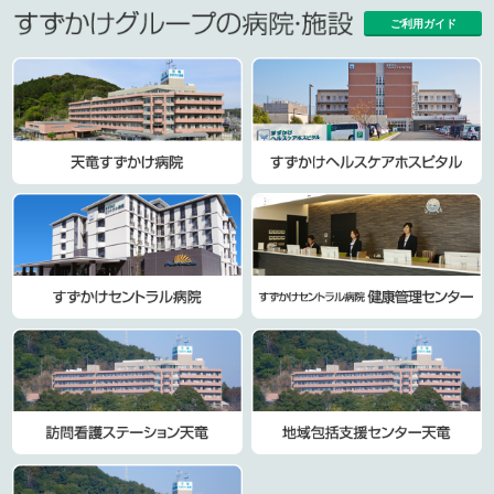
ご利用ガイド