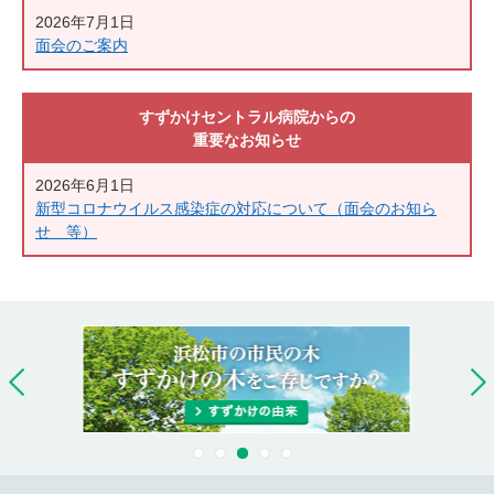
2026年7月1日
面会のご案内
すずかけセントラル病院からの
重要なお知らせ
2026年6月1日
新型コロナウイルス感染症の対応について（面会のお知ら
せ 等）