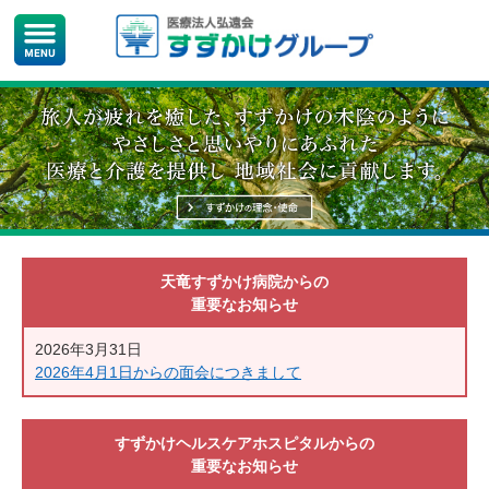
天竜すずかけ病院からの
重要なお知らせ
2026年3月31日
2026年4月1日からの面会につきまして
すずかけヘルスケアホスピタルからの
重要なお知らせ