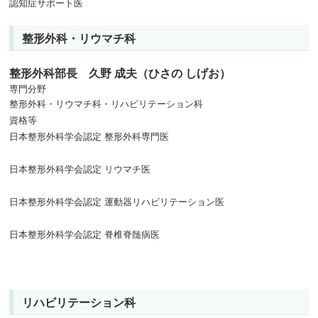
認知症サポート医
整形外科・リウマチ科
整形外科部長 久野 成夫（ひさの しげお）
専門分野
整形外科・リウマチ科・リハビリテーション科
資格等
日本整形外科学会認定 整形外科専門医
日本整形外科学会認定 リウマチ医
日本整形外科学会認定 運動器リハビリテーション医
日本整形外科学会認定 脊椎脊髄病医
リハビリテーション科