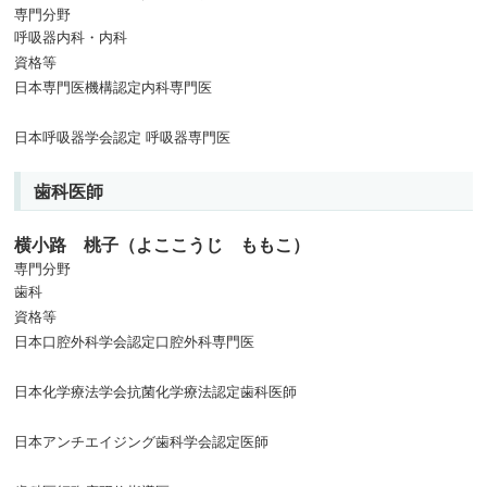
専門分野
呼吸器内科・内科
資格等
日本専門医機構認定内科専門医
日本呼吸器学会認定 呼吸器専門医
歯科医師
横小路 桃子（よここうじ ももこ）
専門分野
歯科
資格等
日本口腔外科学会認定口腔外科専門医
日本化学療法学会抗菌化学療法認定歯科医師
日本アンチエイジング歯科学会認定医師