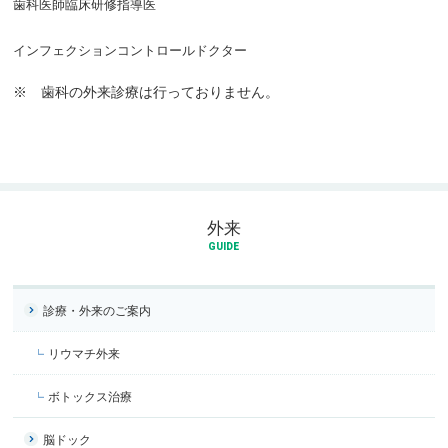
歯科医師臨床研修指導医
インフェクションコントロールドクター
※ 歯科の外来診療は行っておりません。
外来
GUIDE
診療・外来のご案内
リウマチ外来
ボトックス治療
脳ドック