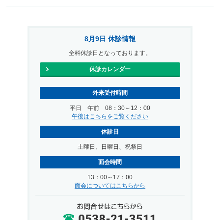
8月9日 休診情報
全科休診日となっております。
休診カレンダー
外来受付時間
平日 午前 08：30～12：00
午後はこちらをご覧ください
休診日
土曜日、日曜日、祝祭日
面会時間
13：00～17：00
面会についてはこちらから