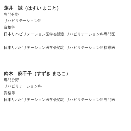
蓮井 誠（はすい まこと）
専門分野
リハビリテーション科
資格等
日本リハビリテーション医学会認定 リハビリテーション科専門医
日本リハビリテーション医学会認定 リハビリテーション科指導医
鈴木 麻千子（すずき まちこ）
専門分野
リハビリテーション科
資格等
日本リハビリテーション医学会認定 リハビリテーション科専門医