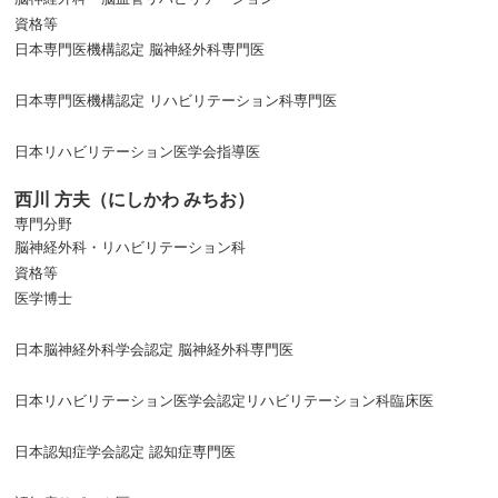
資格等
日本専門医機構認定 脳神経外科専門医
日本専門医機構認定 リハビリテーション科専門医
日本リハビリテーション医学会指導医
西川 方夫（にしかわ みちお）
専門分野
脳神経外科・リハビリテーション科
資格等
医学博士
日本脳神経外科学会認定 脳神経外科専門医
日本リハビリテーション医学会認定リハビリテーション科臨床医
日本認知症学会認定 認知症専門医