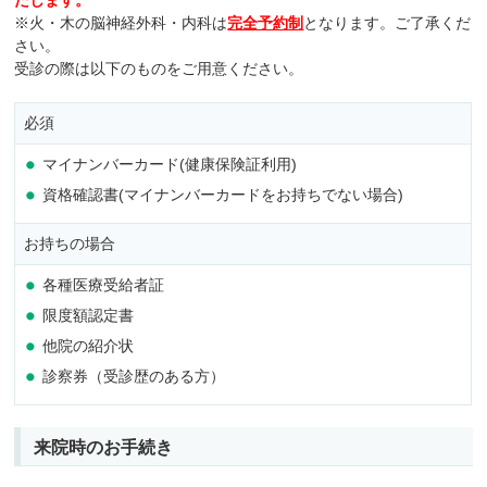
※火・木の脳神経外科・内科は
完全予約制
となります。ご了承くだ
さい。
受診の際は以下のものをご用意ください。
必須
マイナンバーカード(健康保険証利用)
資格確認書(マイナンバーカードをお持ちでない場合)
お持ちの場合
各種医療受給者証
限度額認定書
他院の紹介状
診察券（受診歴のある方）
来院時のお手続き