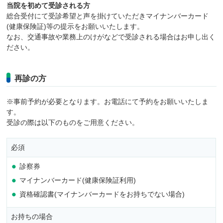
当院を初めて受診される方
総合受付にて受診希望と声を掛けていただきマイナンバーカード
(健康保険証)等の提示をお願いいたします。
なお、交通事故や業務上のけがなどで受診される場合はお申し出く
ださい。
再診の方
※事前予約が必要となります。お電話にて予約をお願いいたしま
す。
受診の際は以下のものをご用意ください。
必須
診察券
マイナンバーカード(健康保険証利用)
資格確認書(マイナンバーカードをお持ちでない場合)
お持ちの場合