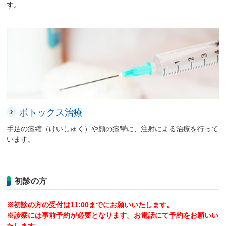
す。
ボトックス治療
手足の痙縮（けいしゅく）や顔の痙攣に、注射による治療を行って
います。
初診の方
※初診の方の受付は11:00までにお願いいたします。
※診察には事前予約が必要となります。お電話にて予約をお願いい
たします。