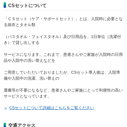
CSセットについて
「ＣＳセット（ケア・サポートセット）」とは、入院時に必要とな
る病衣とタオル類
（バスタオル・フェイスタオル）及び日用品を、1日単位（洗濯付
き）で貸し出しする
サービスになります。これまで、患者さんやご家族が入院時の日用
品や入院中の洗い替えなどを
ご用意していただいておりましたが、CSセット導入後は、入院準
備や入院中の洗濯、洗い替えの
運搬等が不要になるなど、患者さんやご家族にとって利便性の高い
サービスとなっています。
CSセットについて詳細はこちらをご覧ください
交通アクセス