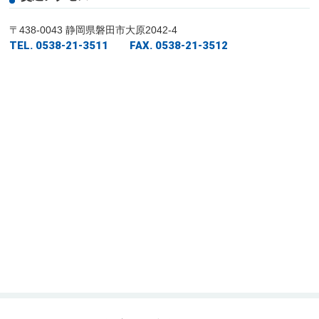
〒438-0043 静岡県磐田市大原2042-4
TEL. 0538-21-3511 FAX. 0538-21-3512