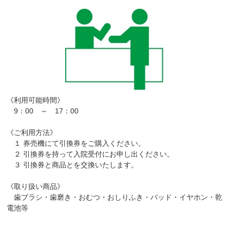
《利用可能時間》
9：00 ～ 17：00
《ご利用方法》
１ 券売機にて引換券をご購入ください。
２ 引換券を持って入院受付にお申し出ください。
３ 引換券と商品とを交換いたします。
《取り扱い商品》
歯ブラシ・歯磨き・おむつ・おしりふき・パッド・イヤホン・乾
電池等