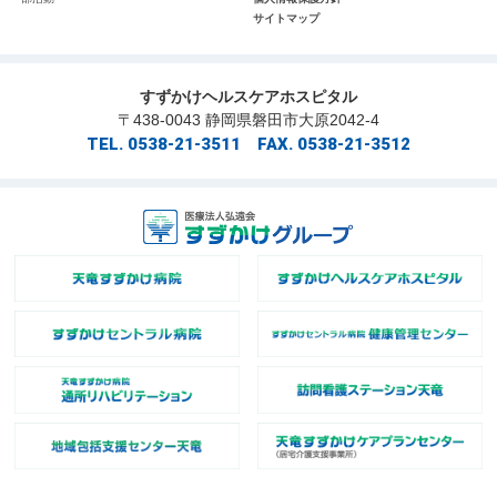
サイトマップ
すずかけヘルスケアホスピタル
〒438-0043 静岡県磐田市大原2042-4
TEL. 0538-21-3511 FAX. 0538-21-3512