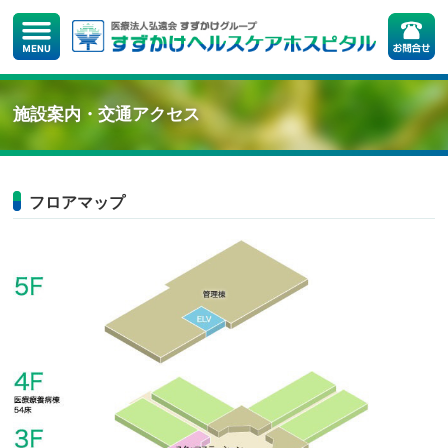
施設案内・交通アクセス
フロアマップ