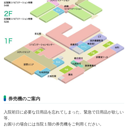
券売機のご案内
入院初日に必要な日用品を忘れてしまった、緊急で日用品が欲しい
等、
お困りの場合には当院１階の券売機をご利用ください。