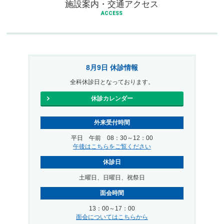
施設案内・交通アクセス
ACCESS
8月9日 休診情報
全科休診日となっております。
休診カレンダー
外来受付時間
平日 午前 08：30～12：00
午後はこちらをご覧ください
休診日
土曜日、日曜日、祝祭日
面会時間
13：00～17：00
面会についてはこちらから