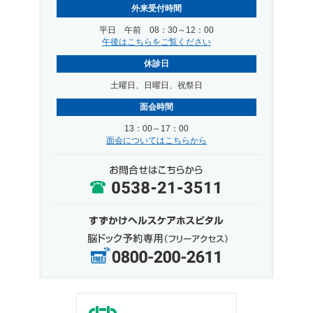
外来受付時間
平日 午前 08：30～12：00
午後はこちらをご覧ください
休診日
土曜日、日曜日、祝祭日
面会時間
13：00～17：00
面会についてはこちらから