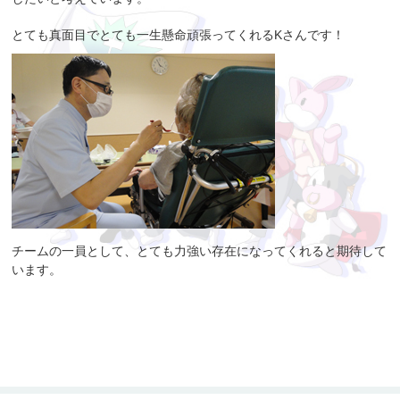
とても真面目でとても一生懸命頑張ってくれるKさんです！
チームの一員として、とても力強い存在になってくれると期待して
います。