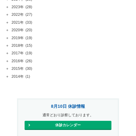
＋
2023年
(28)
＋
2022年
(27)
＋
2021年
(33)
＋
2020年
(20)
＋
2019年
(19)
＋
2018年
(15)
＋
2017年
(19)
＋
2016年
(26)
＋
2015年
(30)
＋
2014年
(1)
8月10日 休診情報
通常どおり診察しております。
休診カレンダー