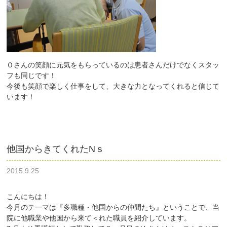
Ｏさんの笑顔に元気をもらっているのは患者さんだけでなくスタッ
フも同じです！
今後も笑顔で楽しく仕事をして、大きな力となってくれると信じて
います！
他国からきてくれたNｓ
2015.9.25
こんにちは！
今月のテ一マは『多職種・他国からの仲間たち』ということで、当
院に他職業や他国から来て＜れた職員を紹介しています。