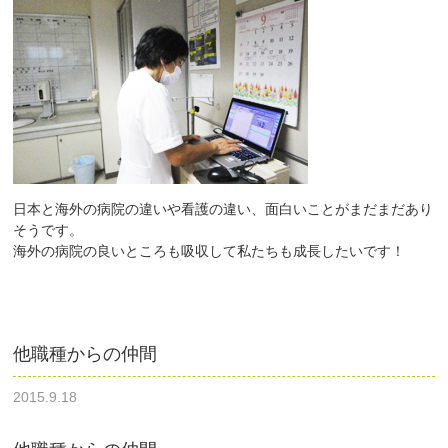
日本と海外の病院の違いや看護の違い、面白いことがまだまだあり
そうです。
海外の病院の良いところも吸収して私たちも成長したいです！
他職種からの仲間
2015.9.18