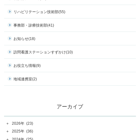
リハビリテーション技術部
(55)
事務部・診療技術部
(41)
お知らせ
(18)
訪問看護ステーションすずかけ
(10)
お役立ち情報
(9)
地域連携室
(2)
アーカイブ
＋
2026年
(23)
＋
2025年
(36)
＋
2024年
(25)