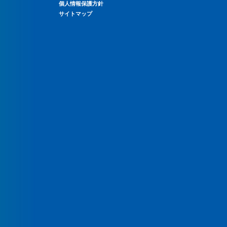
個人情報保護方針
サイトマップ