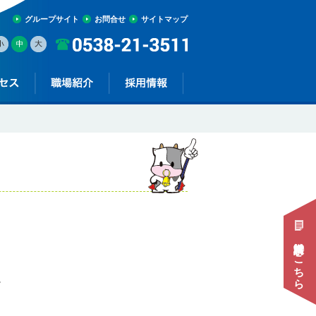
グループサイト
お問合せ
サイトマップ
資料請求はこちら
。