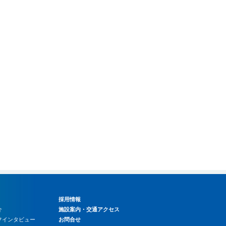
採用情報
介
施設案内・交通アクセス
ッフインタビュー
お問合せ