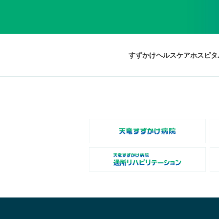
すずかけヘルスケアホスピタ