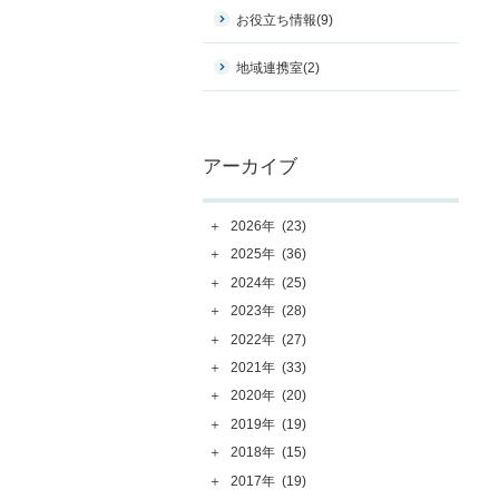
お役立ち情報
(9)
地域連携室
(2)
アーカイブ
＋
2026年
(23)
＋
2025年
(36)
＋
2024年
(25)
＋
2023年
(28)
＋
2022年
(27)
＋
2021年
(33)
＋
2020年
(20)
＋
2019年
(19)
＋
2018年
(15)
＋
2017年
(19)