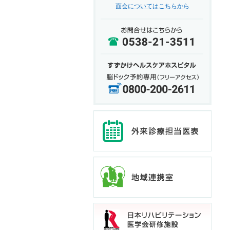
面会についてはこちらから