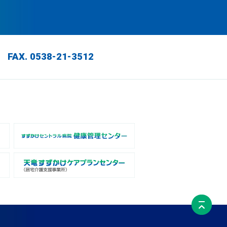
 FAX. 0538-21-3512