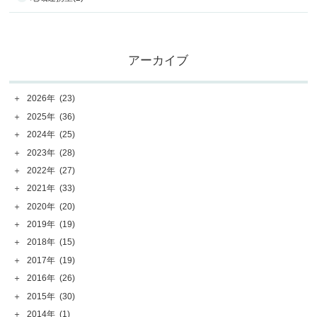
アーカイブ
＋
2026年
(23)
＋
2025年
(36)
＋
2024年
(25)
＋
2023年
(28)
＋
2022年
(27)
＋
2021年
(33)
＋
2020年
(20)
＋
2019年
(19)
＋
2018年
(15)
＋
2017年
(19)
＋
2016年
(26)
＋
2015年
(30)
＋
2014年
(1)