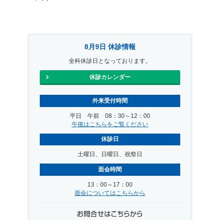
8月9日 休診情報
全科休診日となっております。
休診カレンダー
外来受付時間
平日 午前 08：30～12：00
午後はこちらをご覧ください
休診日
土曜日、日曜日、祝祭日
面会時間
13：00～17：00
面会についてはこちらから