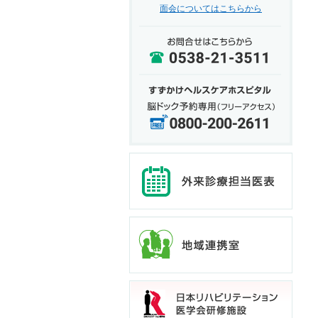
面会についてはこちらから