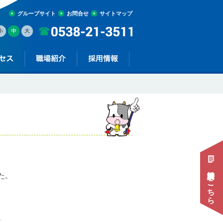
グループサイト
お問合せ
サイトマップ
資料請求はこちら
た。
。