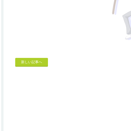
新しい記事へ