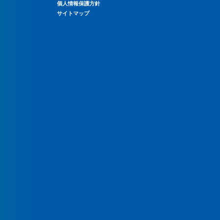
個人情報保護方針
サイトマップ