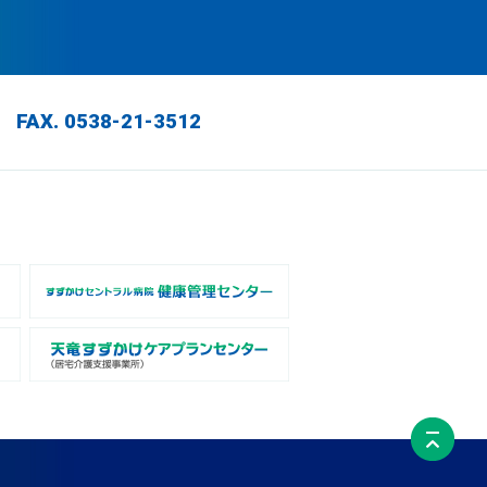
 FAX. 0538-21-3512