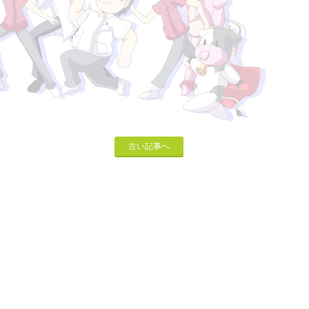
古い記事へ