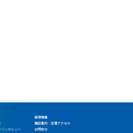
採用情報
介
施設案内・交通アクセス
ッフインタビュー
お問合せ