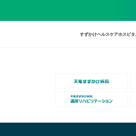
すずかけヘルスケアホスピタ