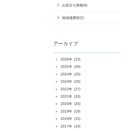
お役立ち情報
(9)
地域連携室
(2)
アーカイブ
＋
2026年
(23)
＋
2025年
(36)
＋
2024年
(25)
＋
2023年
(28)
＋
2022年
(27)
＋
2021年
(33)
＋
2020年
(20)
＋
2019年
(19)
＋
2018年
(15)
＋
2017年
(19)