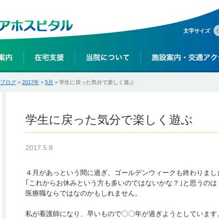
文字サイズ
ブログ
>
2017年
>
5月
> 学生に戻った気分で楽しく遊ぶ
学生に戻った気分で楽しく遊ぶ
2017.5.8
４月があっという間に過ぎ、ゴールデンウィークも終わりまし
｢これからお休みという方も多いのではないかな？｣と思うのは
医療職ならではなのかもしれません。
私が看護師になり、早いもので〇〇年が過ぎようとしています