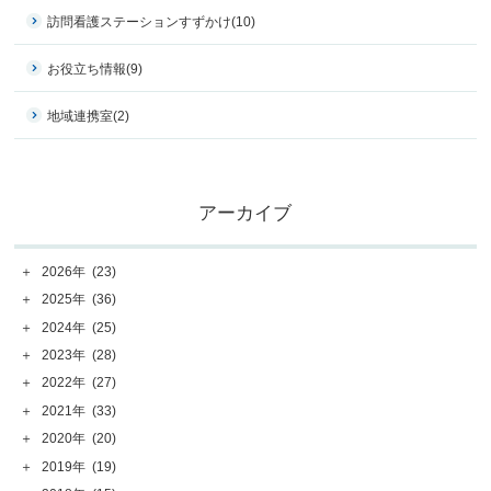
訪問看護ステーションすずかけ
(10)
お役立ち情報
(9)
地域連携室
(2)
アーカイブ
＋
2026年
(23)
＋
2025年
(36)
＋
2024年
(25)
＋
2023年
(28)
＋
2022年
(27)
＋
2021年
(33)
＋
2020年
(20)
＋
2019年
(19)