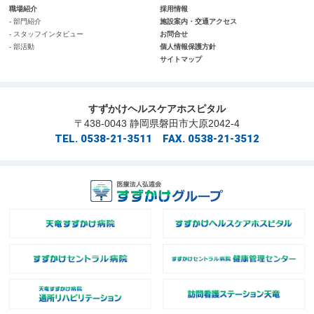
職場紹介
採用情報
- 部門紹介
施設案内・交通アクセス
- スタッフインタビュー
お問合せ
- 部活動
個人情報保護方針
サイトマップ
すずかけヘルスケアホスピタル
〒438-0043 静岡県磐田市大原2042-4
TEL. 0538-21-3511 FAX. 0538-21-3512