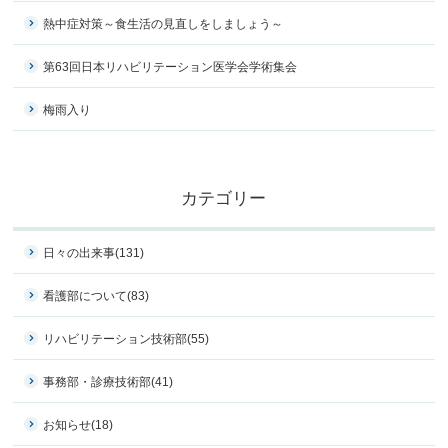
熱中症対策～食生活の見直しをしましょう～
第63回日本リハビリテーション医学会学術集会
梅雨入り
カテゴリー
日々の出来事
(131)
看護部について
(83)
リハビリテーション技術部
(55)
事務部・診療技術部
(41)
お知らせ
(18)