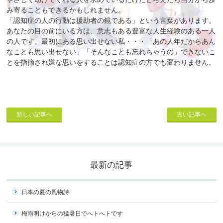
み寄ることもできるかもしれません。
「認知症の人の行動は援助者の鏡である」という言葉があります。
あなたの目の前にいる方は、意志もある豊富な人生経験のある一人
の人です。最初にある思い出せない私・・・「あの人年だからあん
なことも思い出せない」「そんなことも忘れちゃうの」できないこ
とを指摘され嫌な思いをすることは認知症の方でも変わりません。
新しい記事へ
古い記事へ
最新の記事
日本の夏の風物詩
梅雨明けからの猛暑日でへトへトです