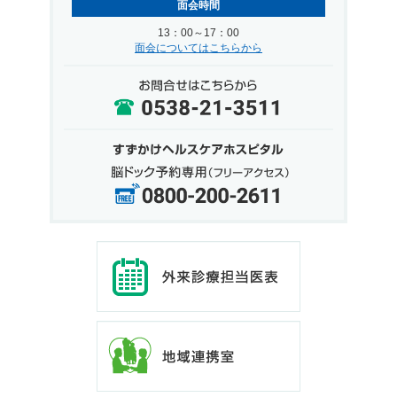
面会時間
13：00～17：00
面会についてはこちらから