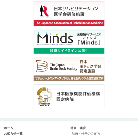
ホーム
外来・健診
お知らせ一覧
- 診療・外来のご案内