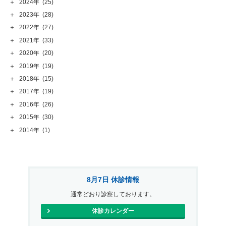
＋
2024年
(25)
＋
2023年
(28)
＋
2022年
(27)
＋
2021年
(33)
＋
2020年
(20)
＋
2019年
(19)
＋
2018年
(15)
＋
2017年
(19)
＋
2016年
(26)
＋
2015年
(30)
＋
2014年
(1)
8月7日 休診情報
通常どおり診察しております。
休診カレンダー