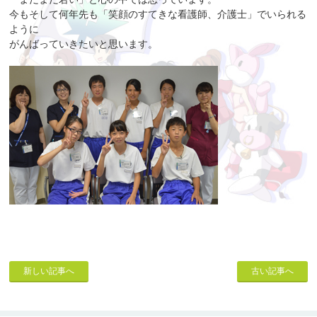
今もそして何年先も「笑顔のすてきな看護師、介護士」でいられる
ように
がんばっていきたいと思います。
新しい記事へ
古い記事へ