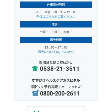
外来受付時間
平日 午前 08：30～12：00
午後はこちらをご覧ください
休診日
土曜日、日曜日、祝祭日
面会時間
13：00～17：00
面会についてはこちらから