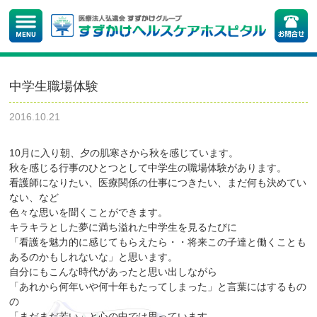
中学生職場体験
2016.10.21
10月に入り朝、夕の肌寒さから秋を感じています。
秋を感じる行事のひとつとして中学生の職場体験があります。
看護師になりたい、医療関係の仕事につきたい、まだ何も決めてい
ない、など
色々な思いを聞くことができます。
キラキラとした夢に満ち溢れた中学生を見るたびに
「看護を魅力的に感じてもらえたら・・将来この子達と働くことも
あるのかもしれないな」と思います。
自分にもこんな時代があったと思い出しながら
「あれから何年いや何十年もたってしまった」と言葉にはするもの
の
「まだまだ若い」と心の中では思っています。