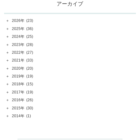
アーカイブ
＋
2026年
(23)
＋
2025年
(36)
＋
2024年
(25)
＋
2023年
(28)
＋
2022年
(27)
＋
2021年
(33)
＋
2020年
(20)
＋
2019年
(19)
＋
2018年
(15)
＋
2017年
(19)
＋
2016年
(26)
＋
2015年
(30)
＋
2014年
(1)