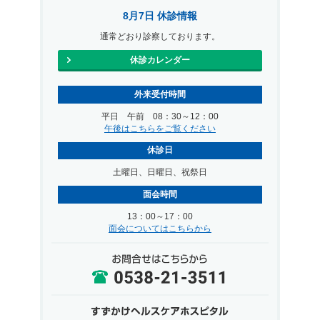
8月7日 休診情報
通常どおり診察しております。
休診カレンダー
外来受付時間
平日 午前 08：30～12：00
午後はこちらをご覧ください
休診日
土曜日、日曜日、祝祭日
面会時間
13：00～17：00
面会についてはこちらから