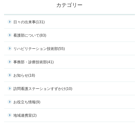
カテゴリー
日々の出来事
(131)
看護部について
(83)
リハビリテーション技術部
(55)
事務部・診療技術部
(41)
お知らせ
(18)
訪問看護ステーションすずかけ
(10)
お役立ち情報
(9)
地域連携室
(2)