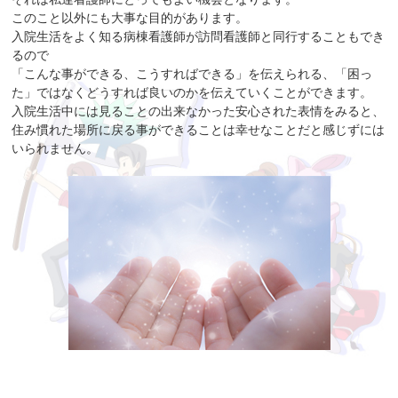
このこと以外にも大事な目的があります。
入院生活をよく知る病棟看護師が訪問看護師と同行することもでき
るので
「こんな事ができる、こうすればできる」を伝えられる、「困っ
た」ではなくどうすれば良いのかを伝えていくことができます。
入院生活中には見ることの出来なかった安心された表情をみると、
住み慣れた場所に戻る事ができることは幸せなことだと感じずには
いられません。