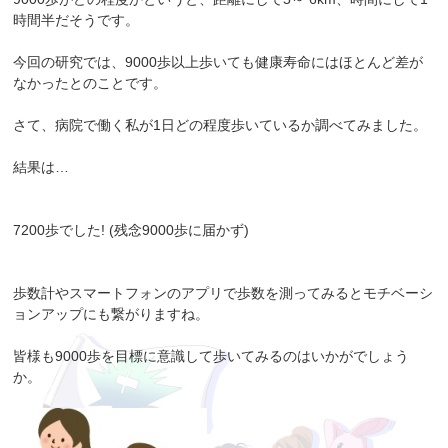
時間半だそうです。
今回の研究では、9000歩以上歩いても健康寿命にはほとんど差が
なかったとのことです。
さて、病院で働く私が1日どの程度歩いているか調べてみました。
結果は…
7200歩でした! (残念9000歩に届かず)
歩数計やスマートフォンのアプリで歩数を測ってみるとモチベーシ
ョンアップにも繋がりますね。
皆様も9000歩を目標に意識して歩いてみるのはいかがでしょう
か。