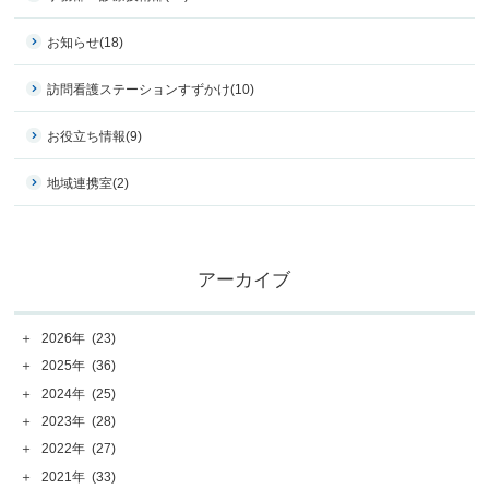
お知らせ
(18)
訪問看護ステーションすずかけ
(10)
お役立ち情報
(9)
地域連携室
(2)
アーカイブ
＋
2026年
(23)
＋
2025年
(36)
＋
2024年
(25)
＋
2023年
(28)
＋
2022年
(27)
＋
2021年
(33)