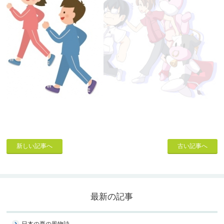
新しい記事へ
古い記事へ
最新の記事
日本の夏の風物詩