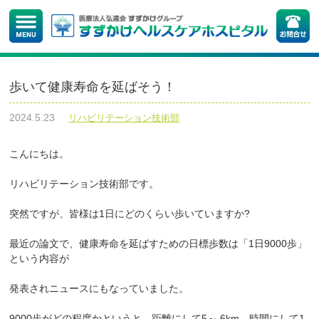
歩いて健康寿命を延ばそう！
2024.5.23
リハビリテーション技術部
こんにちは。
リハビリテーション技術部です。
突然ですが、皆様は1日にどのくらい歩いていますか?
最近の論文で、健康寿命を延ばすための日標歩数は「1日9000歩」
という内容が
発表されニュースにもなっていました。
9000歩がどの程度かというと、距離にして5～ 6km、時間にして1