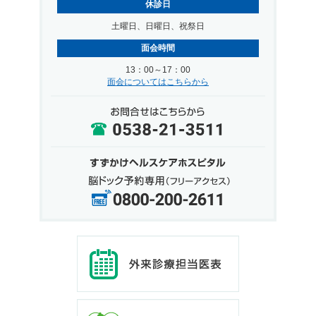
休診日
土曜日、日曜日、祝祭日
面会時間
13：00～17：00
面会についてはこちらから