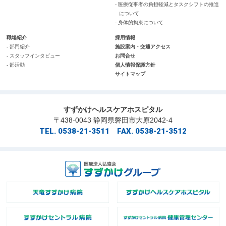
- 医療従事者の負担軽減とタスクシフトの推進
について
- 身体的拘束について
職場紹介
採用情報
- 部門紹介
施設案内・交通アクセス
- スタッフインタビュー
お問合せ
- 部活動
個人情報保護方針
サイトマップ
すずかけヘルスケアホスピタル
〒438-0043 静岡県磐田市大原2042-4
TEL. 0538-21-3511 FAX. 0538-21-3512