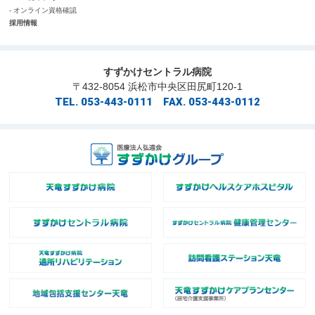
- オンライン資格確認
採用情報
すずかけセントラル病院
〒432-8054 浜松市中央区田尻町120-1
TEL. 053-443-0111 FAX. 053-443-0112