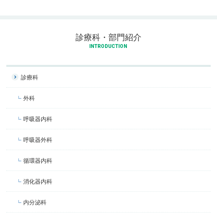
診療科・部門紹介
INTRODUCTION
診療科
外科
呼吸器内科
呼吸器外科
循環器内科
消化器内科
内分泌科