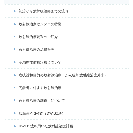
初診から放射線治療までの流れ
放射線治療センターの特徴
放射線治療装置のご紹介
放射線治療の品質管理
高精度放射線治療について
症状緩和目的の放射線治療（がん緩和放射線治療外来）
高齢者に対する放射線治療
放射線治療の副作用について
広範囲MRI検査（DWIBS法）
DWIBS法を用いた放射線治療計画