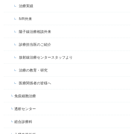
治療実績
IVR外来
陽子線治療相談外来
診療担当医のご紹介
放射線治療センタースタッフより
治療の教育・研究
医療関係者の皆様へ
免疫細胞治療
透析センター
総合診療科