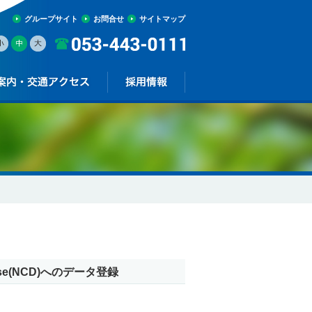
グループサイト
お問合せ
サイトマップ
base(NCD)へのデータ登録