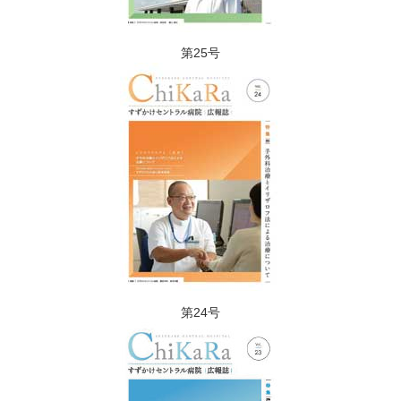
第25号
第24号