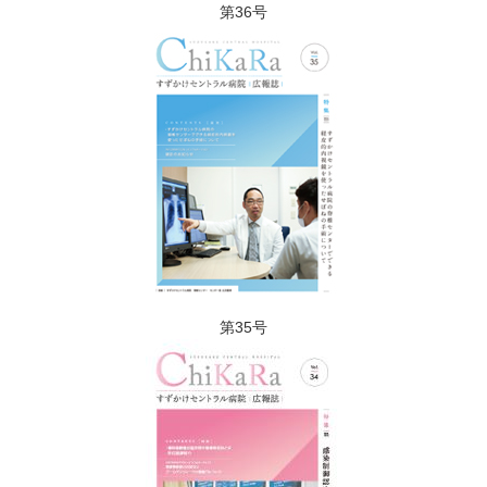
第36号
第35号