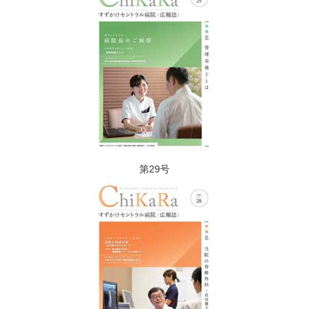
第29号​