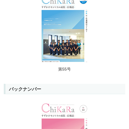
第55号
バックナンバー