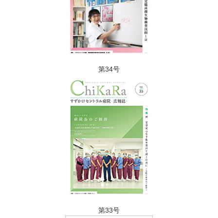
第34号
第33号