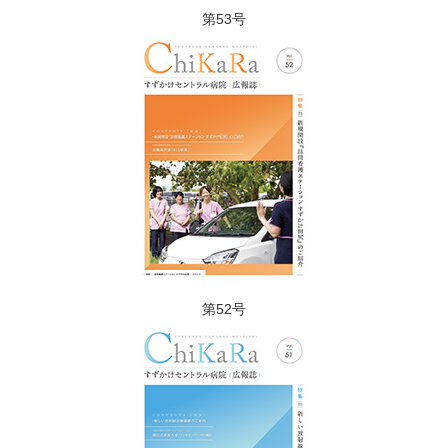
第53号
第52号