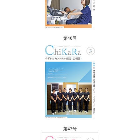
第48号
第47号