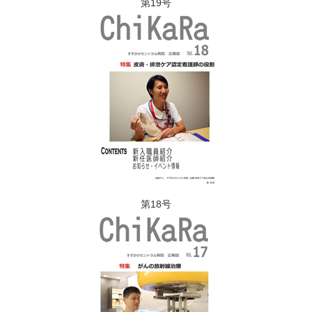
第19号
第18号