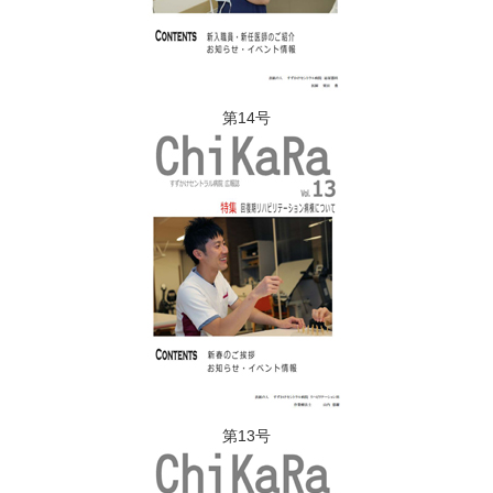
第14号
第13号