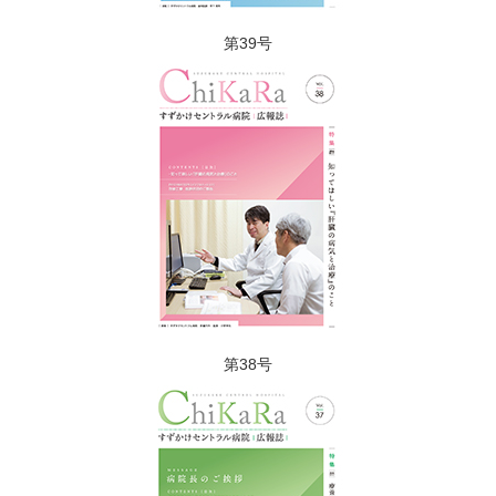
第39号
第38号