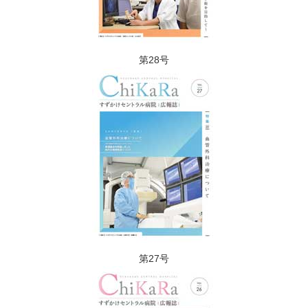
第28号
第27号