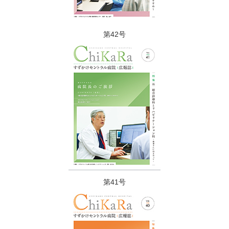
第42号
第41号