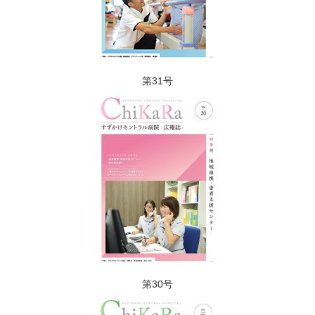
第31号​
第30号​