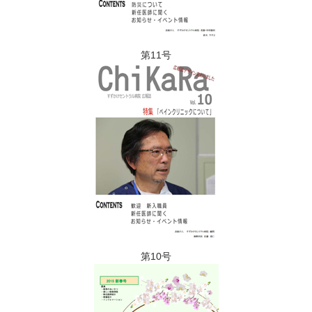
第11号
第10号