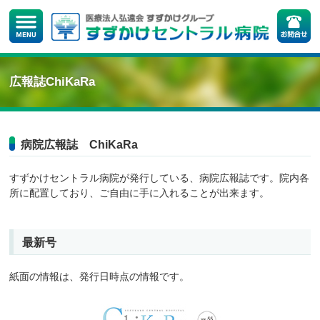
広報誌ChiKaRa
病院広報誌 ChiKaRa
すずかけセントラル病院が発行している、病院広報誌です。院内各
所に配置しており、ご自由に手に入れることが出来ます。
最新号
紙面の情報は、発行日時点の情報です。