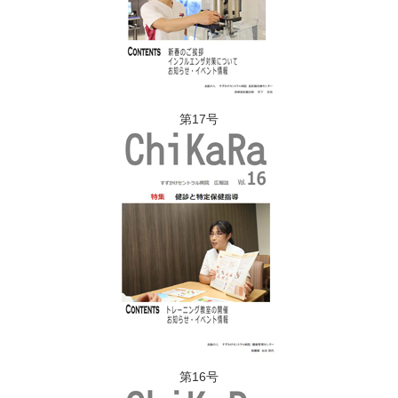
第17号
第16号