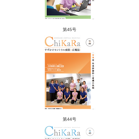
第45号
第44号