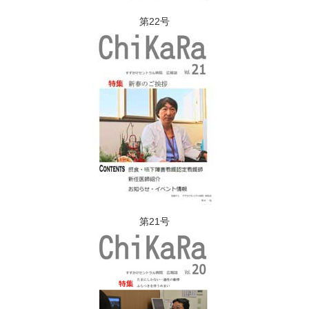
第22号
第21号