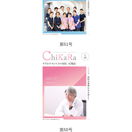
第51号
第50号