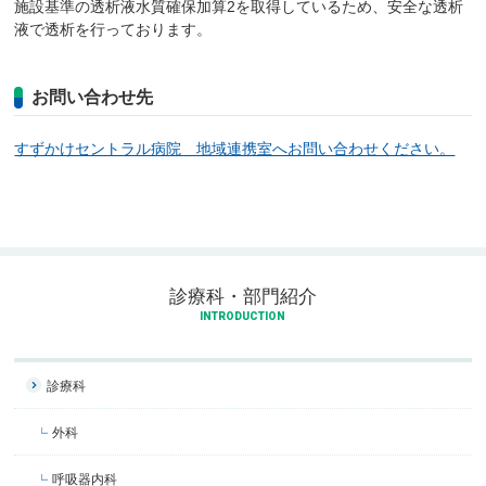
施設基準の透析液水質確保加算2を取得しているため、安全な透析
液で透析を行っております。
お問い合わせ先
すずかけセントラル病院 地域連携室へお問い合わせください。
診療科・部門紹介
INTRODUCTION
診療科
外科
呼吸器内科