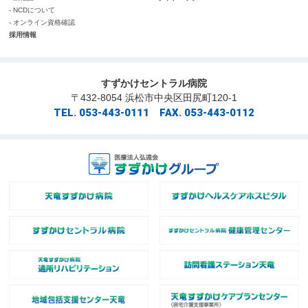
- NCDについて
- オンライン資格確認
採用情報
すずかけセントラル病院
〒432-8054 浜松市中央区田尻町120-1
TEL. 053-443-0111 FAX. 053-443-0112