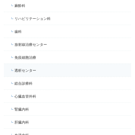
麻酔科
リハビリテーション科
歯科
放射線治療センター
免疫細胞治療
透析センター
総合診療科
心臓血管外科
腎臓内科
肝臓内科