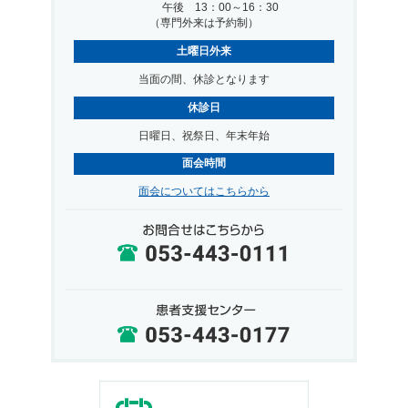
午後 13：00～16：30
（専門外来は予約制）
土曜日外来
当面の間、休診となります
休診日
日曜日、祝祭日、年末年始
面会時間
面会についてはこちらから