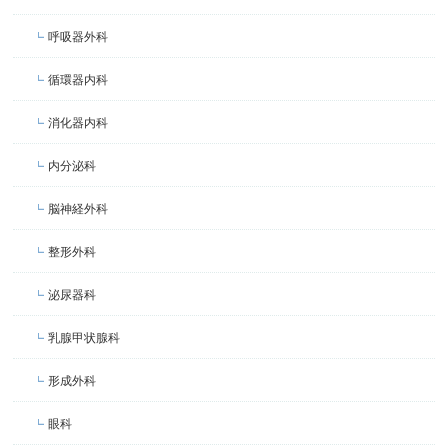
呼吸器外科
循環器内科
消化器内科
内分泌科
脳神経外科
整形外科
泌尿器科
乳腺甲状腺科
形成外科
眼科