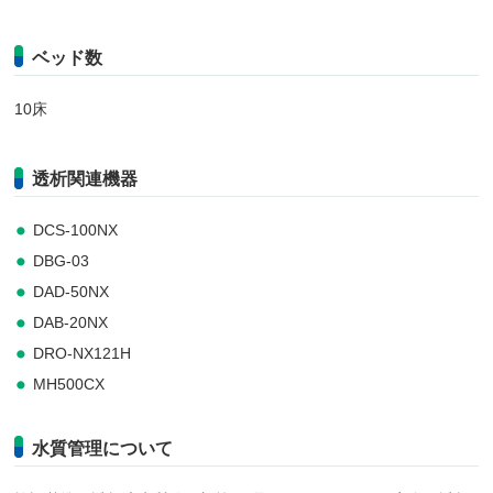
ベッド数
10床
透析関連機器
DCS-100NX
DBG-03
DAD-50NX
DAB-20NX
DRO-NX121H
MH500CX
水質管理について