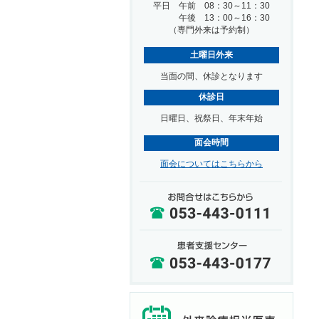
平日 午前 08：30～11：30
午後 13：00～16：30
（専門外来は予約制）
土曜日外来
当面の間、休診となります
休診日
日曜日、祝祭日、年末年始
面会時間
面会についてはこちらから