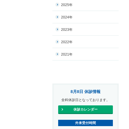
2025年
2024年
2023年
2022年
2021年
8月8日 休診情報
全科休診日となっております。
休診カレンダー
外来受付時間