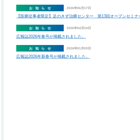
お知らせ
2026年06月17日
【医療従事者限定】足のきず治療センター 第13回オープンセミナ
お知らせ
2026年04月24日
広報誌2026年春号が掲載されました。
お知らせ
2026年01月05日
広報誌2026年新春号が掲載されました。