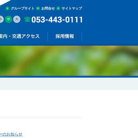
グループサイト
お問合せ
サイトマップ
ーのお知らせ