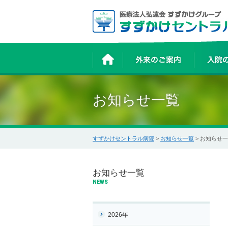
お知らせ一覧
すずかけセントラル病院
>
お知らせ一覧
> お知らせ
お知らせ一覧
NEWS
2026年