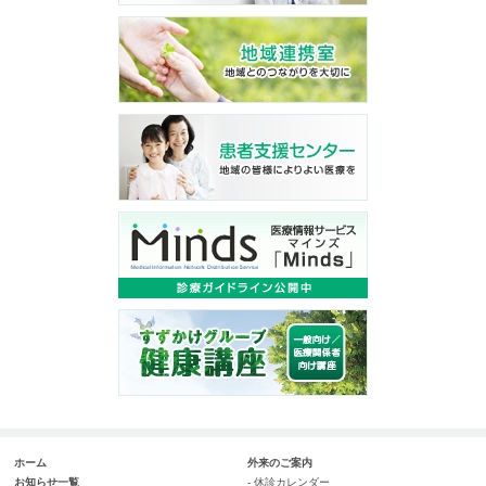
ホーム
外来のご案内
お知らせ一覧
- 休診カレンダー