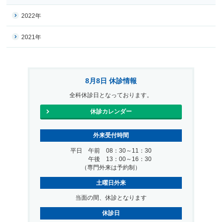
2022年
2021年
8月8日 休診情報
全科休診日となっております。
休診カレンダー
外来受付時間
平日 午前 08：30～11：30
午後 13：00～16：30
（専門外来は予約制）
土曜日外来
当面の間、休診となります
休診日