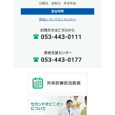
日曜日、祝祭日、年末年始
面会時間
面会についてはこちらから