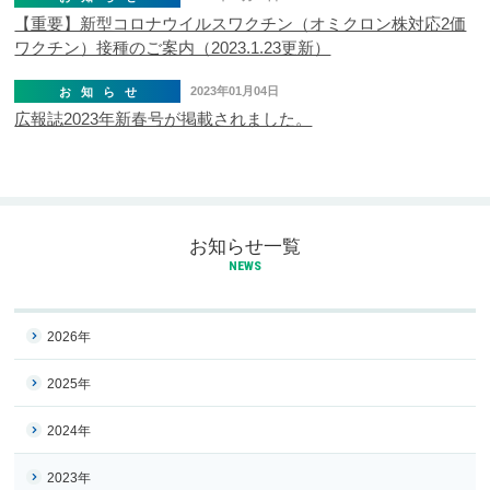
【重要】新型コロナウイルスワクチン（オミクロン株対応2価
ワクチン）接種のご案内（2023.1.23更新）
2023年01月04日
お知らせ
広報誌2023年新春号が掲載されました。
お知らせ一覧
NEWS
2026年
2025年
2024年
2023年