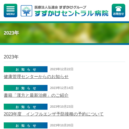
2023年
2023年
2023年12月22日
お知らせ
健康管理センターからのお知らせ
2023年12月14日
お知らせ
書籍「漢方と最新治療」のご紹介
2023年10月23日
お知らせ
2023年度 インフルエンザ予防接種の予約について
2023年10月20日
お知らせ