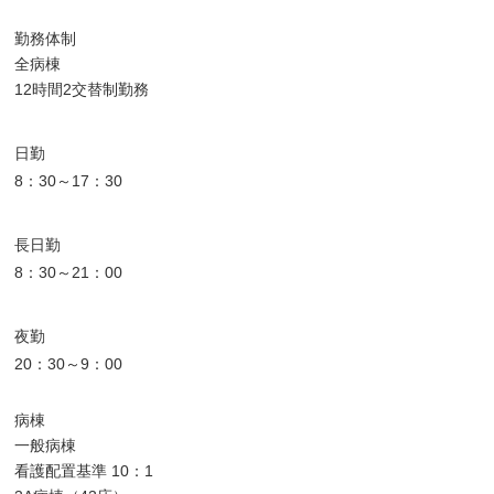
勤務体制
全病棟
12時間2交替制勤務
日勤
8：30～17：30
長日勤
8：30～21：00
夜勤
20：30～9：00
病棟
一般病棟
看護配置基準 10：1