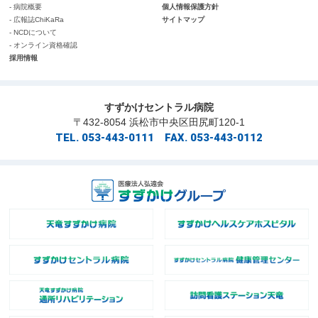
- 病院概要
個人情報保護方針
- 広報誌ChiKaRa
サイトマップ
- NCDについて
- オンライン資格確認
採用情報
すずかけセントラル病院
〒432-8054 浜松市中央区田尻町120-1
TEL. 053-443-0111 FAX. 053-443-0112