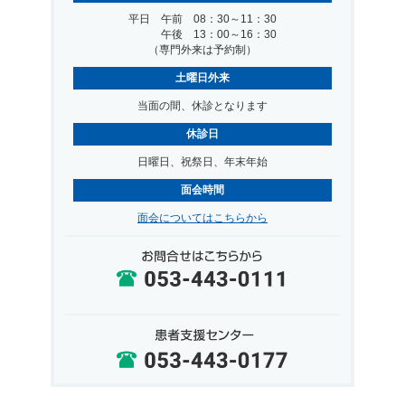
平日 午前 08：30～11：30
午後 13：00～16：30
（専門外来は予約制）
土曜日外来
当面の間、休診となります
休診日
日曜日、祝祭日、年末年始
面会時間
面会についてはこちらから