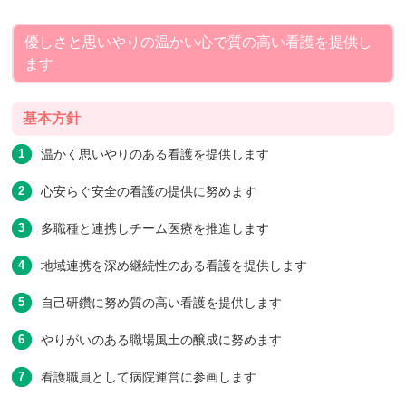
優しさと思いやりの温かい心で質の高い看護を提供し
ます
基本方針
温かく思いやりのある看護を提供します
心安らぐ安全の看護の提供に努めます
多職種と連携しチーム医療を推進します
地域連携を深め継続性のある看護を提供します
自己研鑽に努め質の高い看護を提供します
やりがいのある職場風土の醸成に努めます
看護職員として病院運営に参画します