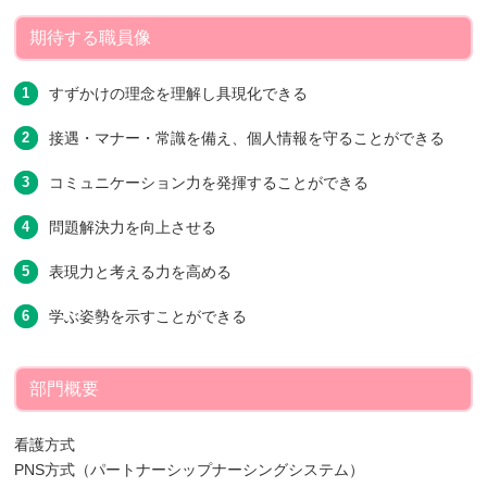
期待する職員像
すずかけの理念を理解し具現化できる
接遇・マナー・常識を備え、個人情報を守ることができる
コミュニケーション力を発揮することができる
問題解決力を向上させる
表現力と考える力を高める
学ぶ姿勢を示すことができる
部門概要
看護方式
PNS方式（パートナーシップナーシングシステム）