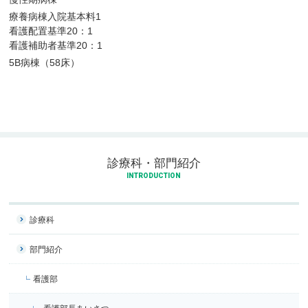
療養病棟入院基本料1
看護配置基準20：1
看護補助者基準20：1
5B病棟（58床）
診療科・部門紹介
INTRODUCTION
診療科
部門紹介
看護部