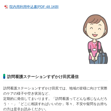
院内用利用申込書[PDF:48.1KB]
訪問看護ステーションすずかけ田尻通信
訪問看護ステーションすずかけ田尻では、地域の皆様に向けて実際
のケアの様子や空き状況など、
定期的に発信してまいります。「訪問看護ってどんな感じなんだろ
う・・」「どこに相談すればいいのか」等々、不安や疑問をお持ち
の方は是非お読みください。