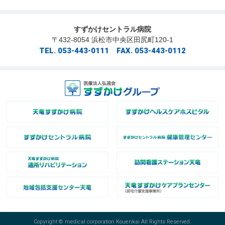
すずかけセントラル病院
〒432-8054 浜松市中央区田尻町120-1
TEL. 053-443-0111 FAX. 053-443-0112
Copyright © medical corporation Kouenkai All Rights Reserved.