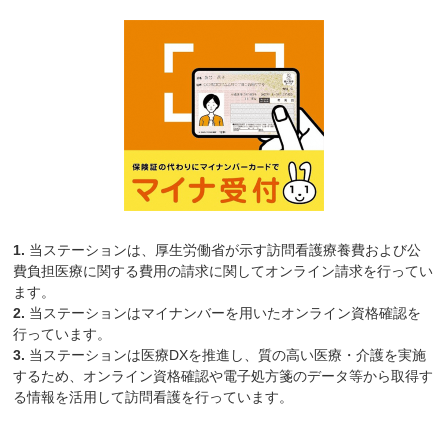
1.
当ステーションは、厚生労働省が示す訪問看護療養費および公
費負担医療に関する費用の請求に関してオンライン請求を行ってい
ます。
2.
当ステーションはマイナンバーを用いたオンライン資格確認を
行っています。
3.
当ステーションは医療DXを推進し、質の高い医療・介護を実施
するため、オンライン資格確認や電子処方箋のデータ等から取得す
る情報を活用して訪問看護を行っています。