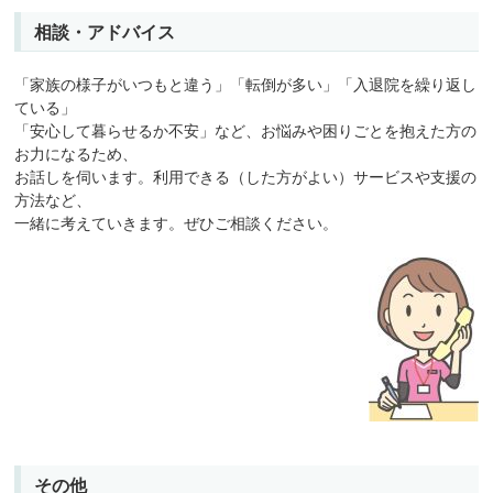
相談・アドバイス
「家族の様子がいつもと違う」「転倒が多い」「入退院を繰り返し
ている」
「安心して暮らせるか不安」など、お悩みや困りごとを抱えた方の
お力になるため、
お話しを伺います。利用できる（した方がよい）サービスや支援の
方法など、
一緒に考えていきます。ぜひご相談ください。
その他