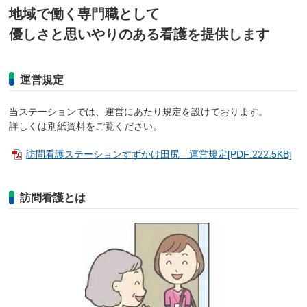
地域で働く専門職として
優しさと思いやりのある看護を提供します
運営規定
当ステーションでは、運営にあたり規定を設けております。
詳しくは別紙資料をご覧ください。
訪問看護ステーションすずかけ田尻 運営規定[PDF:222.5KB]
訪問看護とは