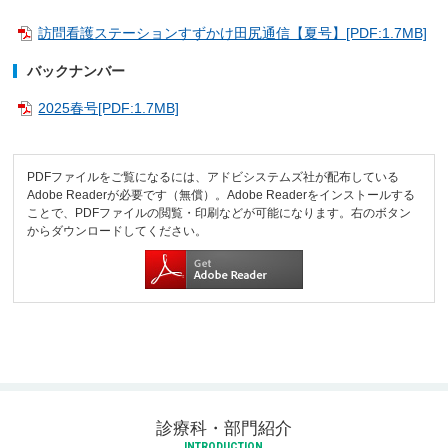
訪問看護ステーションすずかけ田尻通信【夏号】[PDF:1.7MB]
バックナンバー
2025春号[PDF:1.7MB]
PDFファイルをご覧になるには、アドビシステムズ社が配布している
Adobe Readerが必要です（無償）。Adobe Readerをインストールする
ことで、PDFファイルの閲覧・印刷などが可能になります。右のボタン
からダウンロードしてください。
診療科・部門紹介
INTRODUCTION