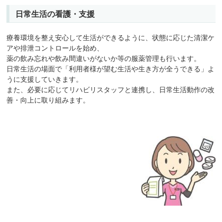
日常生活の看護・支援
療養環境を整え安心して生活ができるように、状態に応じた清潔ケ
アや排泄コントロールを始め、
薬の飲み忘れや飲み間違いがないか等の服薬管理も行います。
日常生活の場面で「利用者様が望む生活や生き方が全うできる」よ
うに支援していきます。
また、必要に応じてリハビリスタッフと連携し、日常生活動作の改
善・向上に取り組みます。