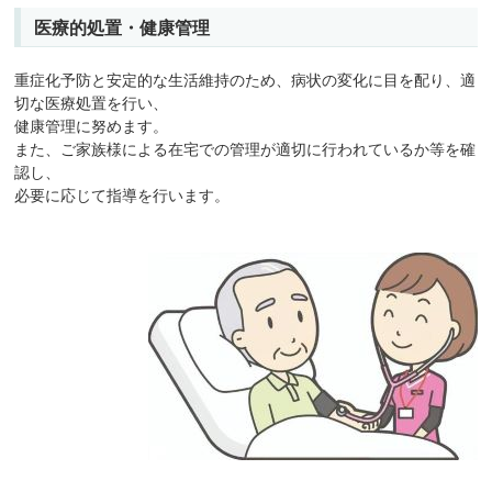
医療的処置・健康管理
重症化予防と安定的な生活維持のため、病状の変化に目を配り、適
切な医療処置を行い、
健康管理に努めます。
また、ご家族様による在宅での管理が適切に行われているか等を確
認し、
必要に応じて指導を行います。