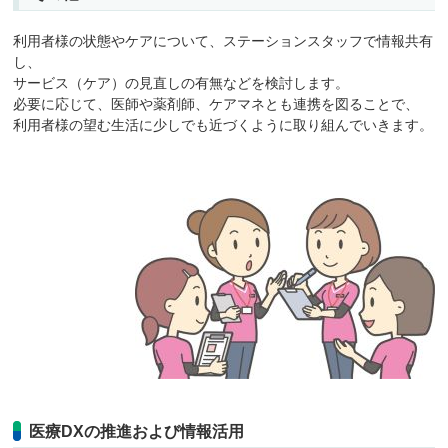
利用者様の状態やケアについて、ステーションスタッフで情報共有
し、
サービス（ケア）の見直しの有無などを検討します。
必要に応じて、医師や薬剤師、ケアマネとも連携を図ることで、
利用者様の望む生活に少しでも近づくように取り組んでいきます。
医療DXの推進および情報活用