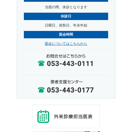
当面の間、休診となります
休診日
日曜日、祝祭日、年末年始
面会時間
面会についてはこちらから