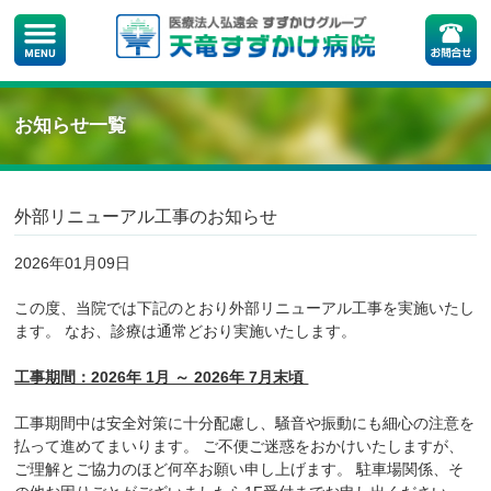
お知らせ一覧
外部リニューアル工事のお知らせ
2026年01月09日
この度、当院では下記のとおり外部リニューアル工事を実施いたし
ます。 なお、診療は通常どおり実施いたします。
工事期間：2026年 1月 ～ 2026年 7月末頃
工事期間中は安全対策に十分配慮し、騒音や振動にも細心の注意を
払って進めてまいります。 ご不便ご迷惑をおかけいたしますが、
ご理解とご協力のほど何卒お願い申し上げます。 駐車場関係、そ