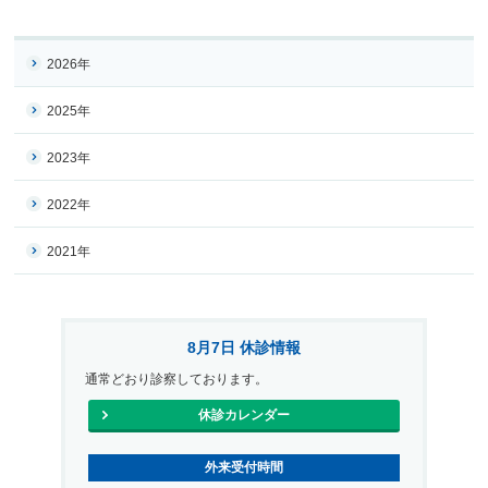
2026年
2025年
2023年
2022年
2021年
8月7日 休診情報
通常どおり診察しております。
休診カレンダー
外来受付時間