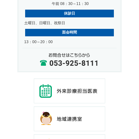
午前 08：30～11：30
休診日
土曜日、日曜日、祝祭日
面会時間
13：00～20：00