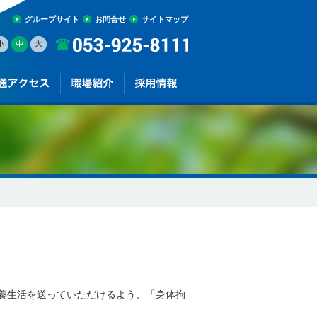
グループサイト
お問合せ
サイトマップ
養生活を送っていただけるよう、「身体拘