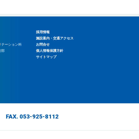
採用情報
施設案内・交通アクセス
ビリテーション科
お問合せ
術部
個人情報保護方針
サイトマップ
1 FAX. 053-925-8112