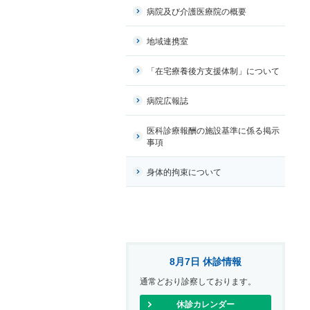
病院及び介護医療院の概要
地域連携室
「在宅療養後方支援体制」について
病院広報誌
医科診療報酬の施設基準に係る掲示
事項
身体的拘束について
8月7日 休診情報
通常どおり診察しております。
休診カレンダー