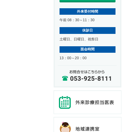
外来受付時間
午前 08：30～11：30
休診日
土曜日、日曜日、祝祭日
面会時間
13：00～20：00