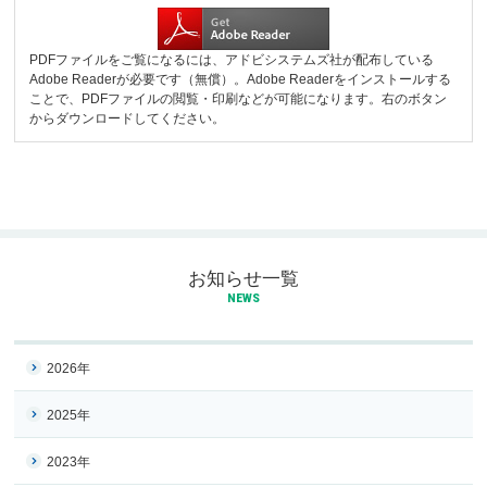
PDFファイルをご覧になるには、アドビシステムズ社が配布している
Adobe Readerが必要です（無償）。Adobe Readerをインストールする
ことで、PDFファイルの閲覧・印刷などが可能になります。右のボタン
からダウンロードしてください。
お知らせ一覧
NEWS
2026年
2025年
2023年