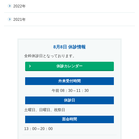
2022年
2021年
8月8日 休診情報
全科休診日となっております。
休診カレンダー
外来受付時間
午前 08：30～11：30
休診日
土曜日、日曜日、祝祭日
面会時間
13：00～20：00