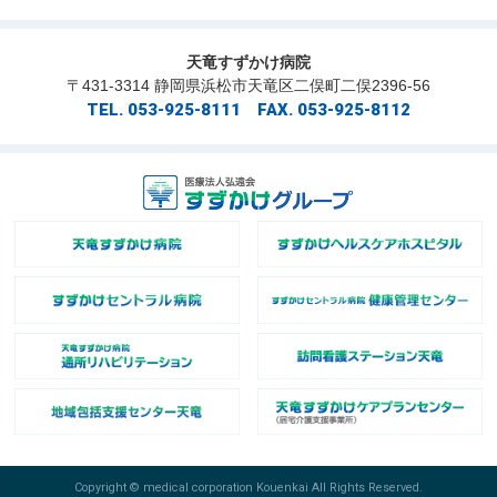
天竜すずかけ病院
〒431-3314 静岡県浜松市天竜区二俣町二俣2396-56
TEL. 053-925-8111 FAX. 053-925-8112
Copyright © medical corporation Kouenkai All Rights Reserved.