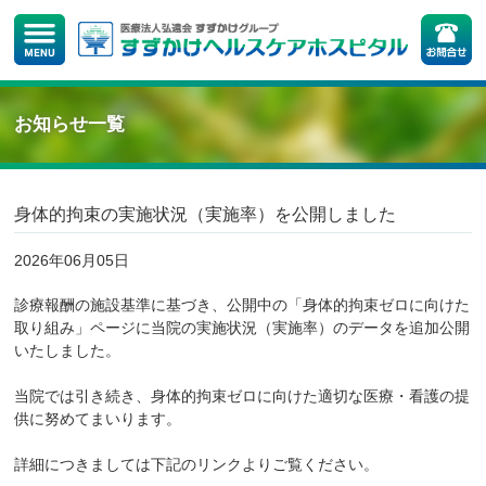
お知らせ一覧
身体的拘束の実施状況（実施率）を公開しました
2026年06月05日
診療報酬の施設基準に基づき、公開中の「身体的拘束ゼロに向けた
取り組み」ページに当院の実施状況（実施率）のデータを追加公開
いたしました。
当院では引き続き、身体的拘束ゼロに向けた適切な医療・看護の提
供に努めてまいります。
詳細につきましては下記のリンクよりご覧ください。