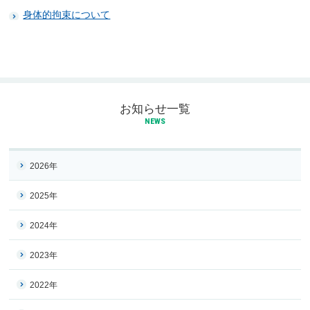
身体的拘束について
お知らせ一覧
NEWS
2026年
2025年
2024年
2023年
2022年