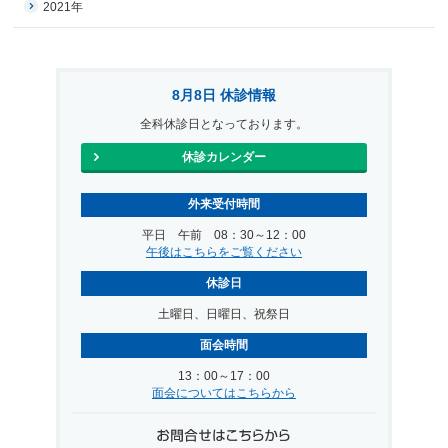
2021年
8月8日 休診情報
全科休診日となっております。
休診カレンダー
外来受付時間
平日 午前 08：30～12：00
午後はこちらをご覧ください
休診日
土曜日、日曜日、祝祭日
面会時間
13：00～17：00
面会についてはこちらから