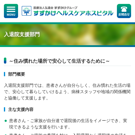
入退院支援部門
～住み慣れた場所で安心して生活するために～
部門概要
入退院支援部門では、患者さんが自分らしく、住み慣れた生活の場
で、安心して暮らしていけるよう、病棟スタッフや地域の関係機関
と協働して支援します。
主な支援内容
患者さん・ご家族が自分達で退院後の生活をイメージでき、実
現できるような支援を行います。