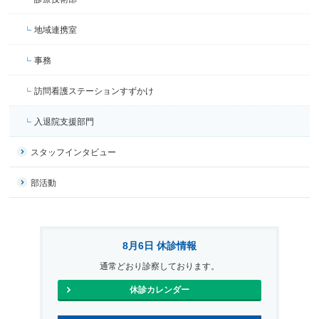
地域連携室
事務
訪問看護ステーションすずかけ
入退院支援部門
スタッフインタビュー
部活動
8月6日 休診情報
通常どおり診察しております。
休診カレンダー