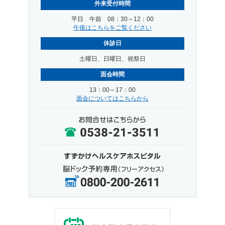
外来受付時間
平日 午前 08：30～12：00
午後はこちらをご覧ください
休診日
土曜日、日曜日、祝祭日
面会時間
13：00～17：00
面会についてはこちらから