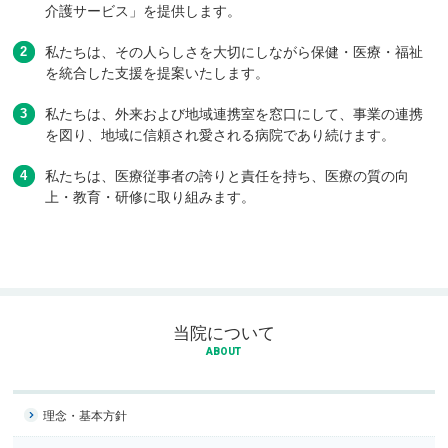
介護サービス」を提供します。
私たちは、その人らしさを大切にしながら保健・医療・福祉
を統合した支援を提案いたします。
私たちは、外来および地域連携室を窓口にして、事業の連携
を図り、地域に信頼され愛される病院であり続けます。
私たちは、医療従事者の誇りと責任を持ち、医療の質の向
上・教育・研修に取り組みます。
当院について
ABOUT
理念・基本方針