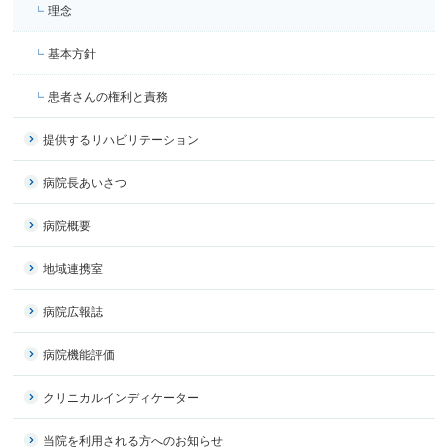
理念
基本方針
患者さんの権利と責務
提供するリハビリテーション
病院長あいさつ
病院概要
地域連携室
病院広報誌
病院機能評価
クリニカルインディケーター
当院を利用される方へのお知らせ