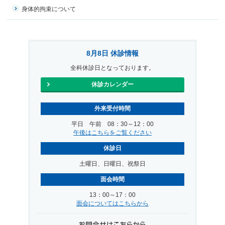
身体的拘束について
8月8日 休診情報
全科休診日となっております。
休診カレンダー
外来受付時間
平日 午前 08：30～12：00
午後はこちらをご覧ください
休診日
土曜日、日曜日、祝祭日
面会時間
13：00～17：00
面会についてはこちらから