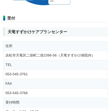
受付
天竜すずかけケアプランセンター
住所
浜松市天竜区二俣町二俣2396-56（天竜すずかけ病院内）
TEL
053-545-3761
FAX
053-545-3766
受付時間