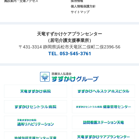
施設案内・交通アクセス
採用情報
個人情報保護方針
サイトマップ
天竜すずかけケアプランセンター
（居宅介護支援事業所）
〒431-3314 静岡県浜松市天竜区二俣町二俣2396-56
TEL. 053-545-3761