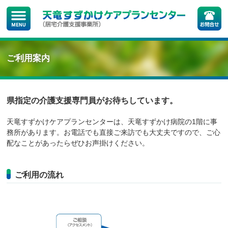
ご利用案内
県指定の介護支援専門員がお待ちしています。
天竜すずかけケアプランセンターは、天竜すずかけ病院の1階に事
務所があります。お電話でも直接ご来訪でも大丈夫ですので、ご心
配なことがあったらぜひお声掛けください。
ご利用の流れ