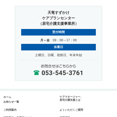
天竜すずかけ
ケアプランセンター
（居宅介護支援事業所）
受付時間
月～金
09：00～17：00
休業日
土曜日、日曜、祝祭日、年末年始
ケアマネージャー、
ホーム
居宅介護支援とは
お知らせ一覧
ご利用案内
よくいただくご質問