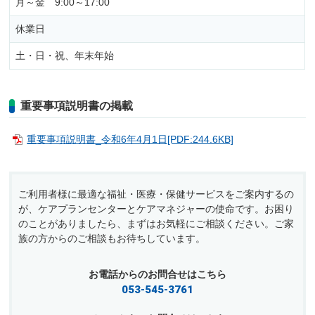
月～金 9:00～17:00
休業日
土・日・祝、年末年始
重要事項説明書の掲載
重要事項説明書_令和6年4月1日[PDF:244.6KB]
ご利用者様に最適な福祉・医療・保健サービスをご案内するの
が、ケアプランセンターとケアマネジャーの使命です。お困り
のことがありましたら、まずはお気軽にご相談ください。ご家
族の方からのご相談もお待ちしています。
お電話からのお問合せはこちら
053-545-3761