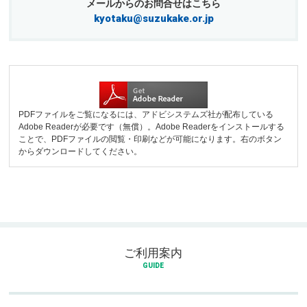
メールからのお問合せはこちら
kyotaku@suzukake.or.jp
PDFファイルをご覧になるには、アドビシステムズ社が配布している
Adobe Readerが必要です（無償）。Adobe Readerをインストールする
ことで、PDFファイルの閲覧・印刷などが可能になります。右のボタン
からダウンロードしてください。
ご利用案内
GUIDE